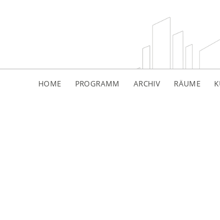
HOME
PROGRAMM
ARCHIV
RÄUME
K