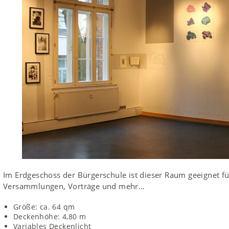
Im Erdgeschoss der Bürgerschule ist dieser Raum geeignet f
Versammlungen, Vorträge und mehr…
Größe: ca. 64 qm
Deckenhöhe: 4,80 m
Variables Deckenlicht