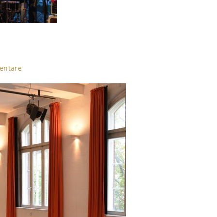
entare