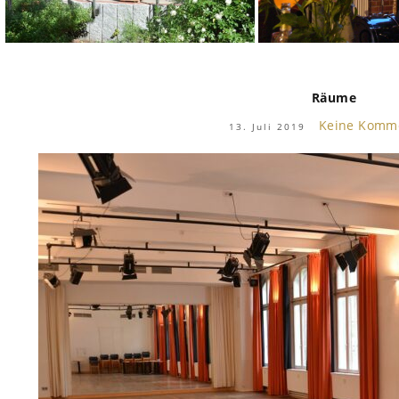
Räume
Keine Komm
13. Juli 2019