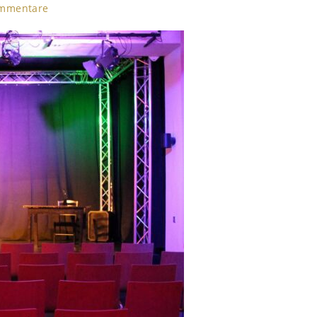
ommentare