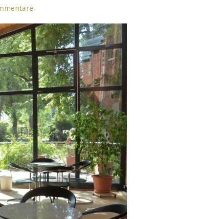
ommentare