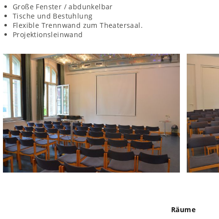
Große Fenster / abdunkelbar
Tische und Bestuhlung
Flexible Trennwand zum Theatersaal.
Projektionsleinwand
Räume