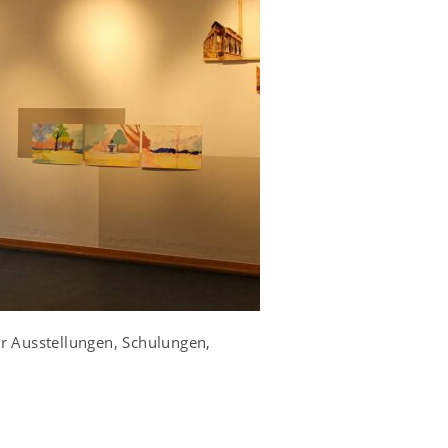
ür Ausstellungen, Schulungen,