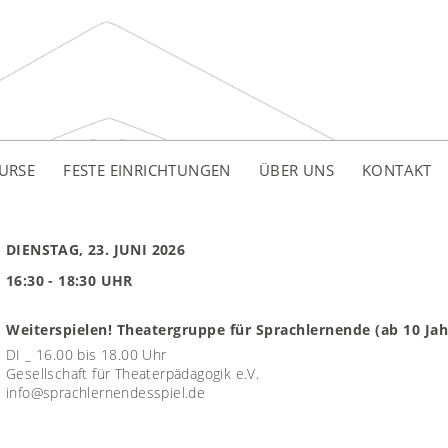
URSE
FESTE EINRICHTUNGEN
ÜBER UNS
KONTAKT
DIENSTAG, 23. JUNI 2026
16:30 - 18:30 UHR
Weiterspielen! Theatergruppe für Sprachlernende (ab 10 Jah
DI _ 16.00 bis 18.00 Uhr
Gesellschaft für Theaterpädagogik e.V.
info@sprachlernendesspiel.de