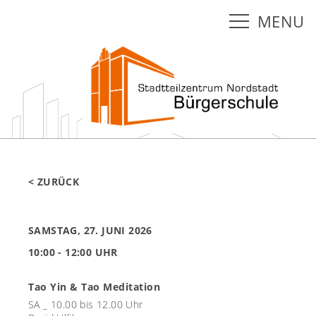
MENU
< ZURÜCK
SAMSTAG, 27. JUNI 2026
10:00 - 12:00 UHR
Tao Yin & Tao Meditation
SA _ 10.00 bis 12.00 Uhr