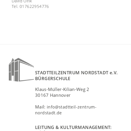
David Ulfik
Tel. 017622954776
STADTTEILZENTRUM NORDSTADT e.V.
BÜRGERSCHULE
Klaus-Müller-Kilian-Weg 2
30167 Hannover
Mail:
info@stadtteil-zentrum-
nordstadt.de
LEITUNG & KULTURMANAGEMENT: