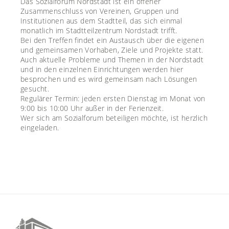
Das Sozialforum Nordstadt ist ein offener
Zusammenschluss von Vereinen, Gruppen und
Institutionen aus dem Stadtteil, das sich einmal
monatlich im Stadtteilzentrum Nordstadt trifft.
Bei den Treffen findet ein Austausch über die eigenen
und gemeinsamen Vorhaben, Ziele und Projekte statt.
Auch aktuelle Probleme und Themen in der Nordstadt
und in den einzelnen Einrichtungen werden hier
besprochen und es wird gemeinsam nach Lösungen
gesucht.
Regulärer Termin: jeden ersten Dienstag im Monat von
9:00 bis 10:00 Uhr außer in der Ferienzeit.
Wer sich am Sozialforum beteiligen möchte, ist herzlich
eingeladen.