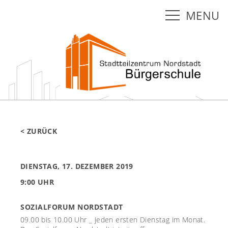
MENU
< ZURÜCK
DIENSTAG, 17. DEZEMBER 2019
9:00 UHR
SOZIALFORUM NORDSTADT
09.00 bis 10.00 Uhr _ jeden ersten Dienstag im Monat.