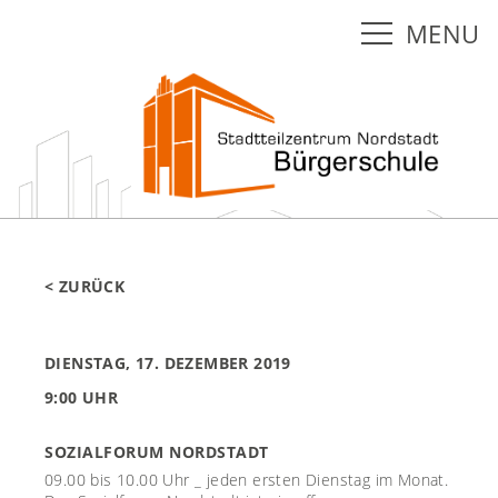
MENU
< ZURÜCK
DIENSTAG, 17. DEZEMBER 2019
9:00 UHR
SOZIALFORUM NORDSTADT
09.00 bis 10.00 Uhr _ jeden ersten Dienstag im Monat.