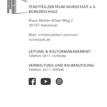
STADTTEILZENTRUM NORDSTADT e.V.
BÜRGERSCHULE
Klaus-Müller-Kilian-Weg 2
30167 Hannover
Mail:
info@stadtteil-zentrum-
nordstadt.de
LEITUNG & KULTURMANAGEMENT:
Telefon:
0511-1690694
VERWALTUNG UND RAUMNUTZUNG:
Telefon:
0511-708985