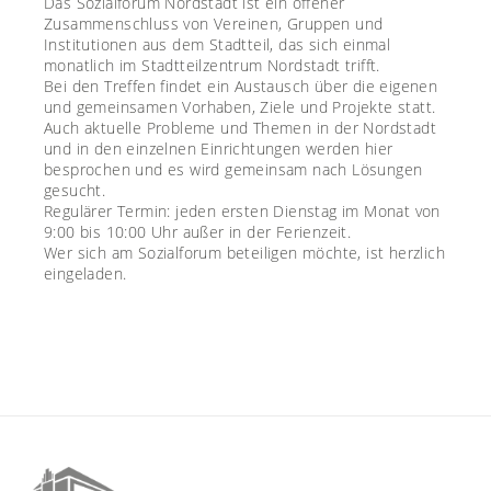
Das Sozialforum Nordstadt ist ein offener
Zusammenschluss von Vereinen, Gruppen und
Institutionen aus dem Stadtteil, das sich einmal
monatlich im Stadtteilzentrum Nordstadt trifft.
Bei den Treffen findet ein Austausch über die eigenen
und gemeinsamen Vorhaben, Ziele und Projekte statt.
Auch aktuelle Probleme und Themen in der Nordstadt
und in den einzelnen Einrichtungen werden hier
besprochen und es wird gemeinsam nach Lösungen
gesucht.
Regulärer Termin: jeden ersten Dienstag im Monat von
9:00 bis 10:00 Uhr außer in der Ferienzeit.
Wer sich am Sozialforum beteiligen möchte, ist herzlich
eingeladen.