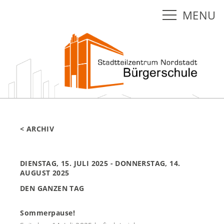
MENU
< ARCHIV
DIENSTAG, 15. JULI 2025
- DONNERSTAG, 14.
AUGUST 2025
DEN GANZEN TAG
Sommerpause!