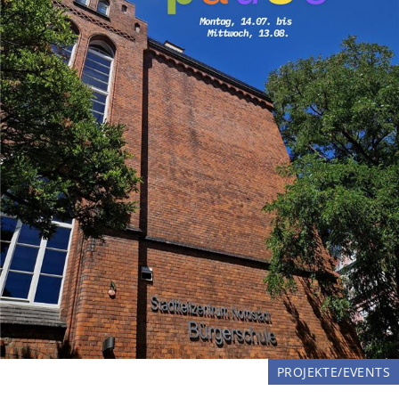
PROJEKTE/EVENTS