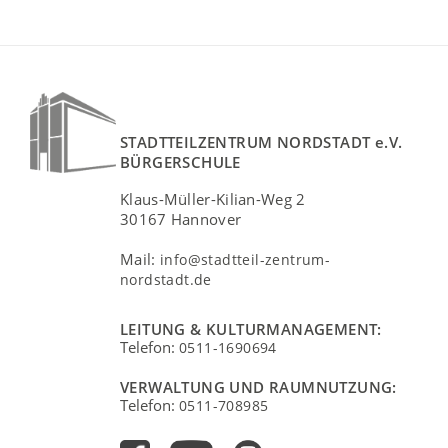
STADTTEILZENTRUM NORDSTADT e.V.
BÜRGERSCHULE
Klaus-Müller-Kilian-Weg 2
30167 Hannover
Mail:
info@stadtteil-zentrum-
nordstadt.de
LEITUNG & KULTURMANAGEMENT:
Telefon:
0511-1690694
VERWALTUNG UND RAUMNUTZUNG:
Telefon:
0511-708985