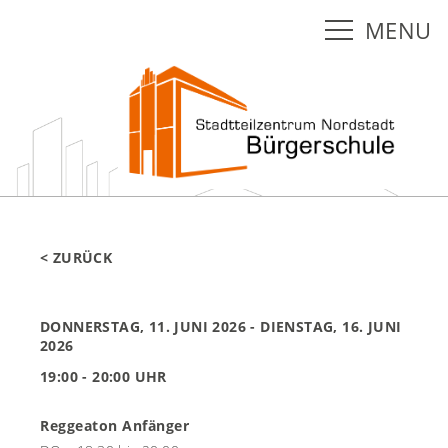
MENU
< ZURÜCK
DONNERSTAG, 11. JUNI 2026
- DIENSTAG, 16. JUNI
2026
19:00 - 20:00 UHR
Reggeaton Anfänger