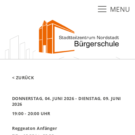
MENU
< ZURÜCK
DONNERSTAG, 04. JUNI 2026
- DIENSTAG, 09. JUNI
2026
19:00 - 20:00 UHR
Reggeaton Anfänger