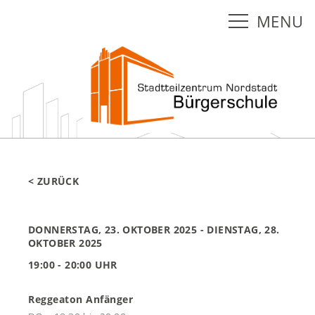
MENU
< ZURÜCK
DONNERSTAG, 23. OKTOBER 2025
- DIENSTAG, 28.
OKTOBER 2025
19:00 - 20:00 UHR
Reggeaton Anfänger