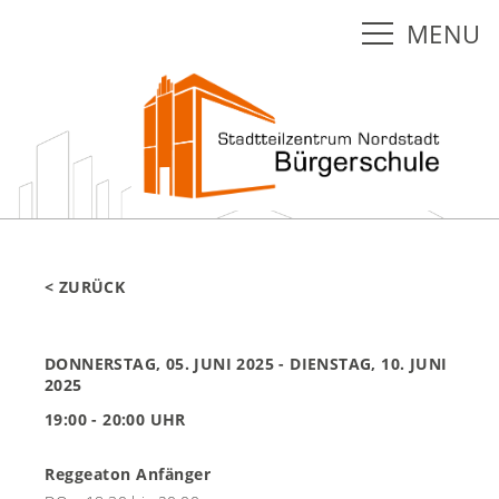
MENU
< ZURÜCK
DONNERSTAG, 05. JUNI 2025
- DIENSTAG, 10. JUNI
2025
19:00 - 20:00 UHR
Reggeaton Anfänger