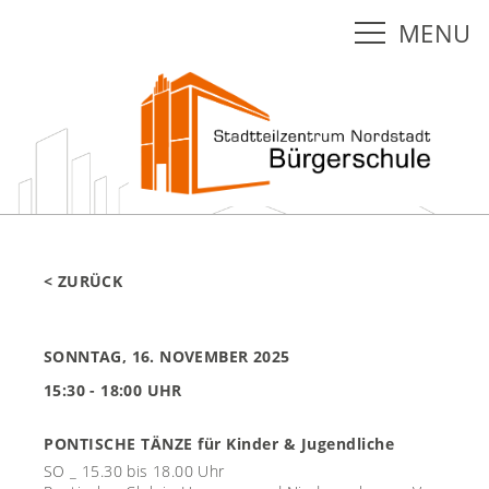
MENU
< ZURÜCK
SONNTAG, 16. NOVEMBER 2025
15:30 - 18:00 UHR
PONTISCHE TÄNZE für Kinder & Jugendliche
SO _ 15.30 bis 18.00 Uhr