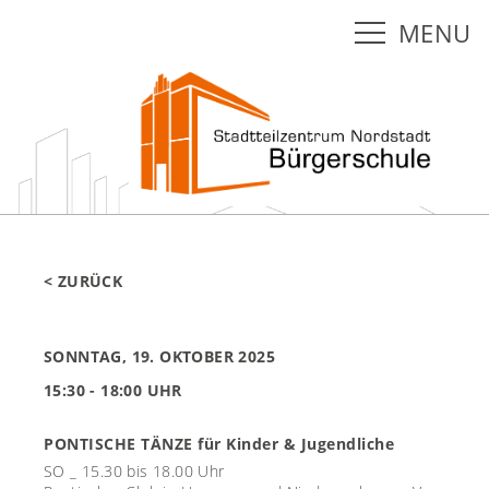
MENU
< ZURÜCK
SONNTAG, 19. OKTOBER 2025
15:30 - 18:00 UHR
PONTISCHE TÄNZE für Kinder & Jugendliche
SO _ 15.30 bis 18.00 Uhr