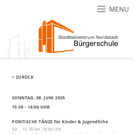
MENU
< ZURÜCK
SONNTAG, 08. JUNI 2025
15:30 - 18:00 UHR
PONTISCHE TÄNZE für Kinder & Jugendliche
SO _ 15.30 bis 18.00 Uhr