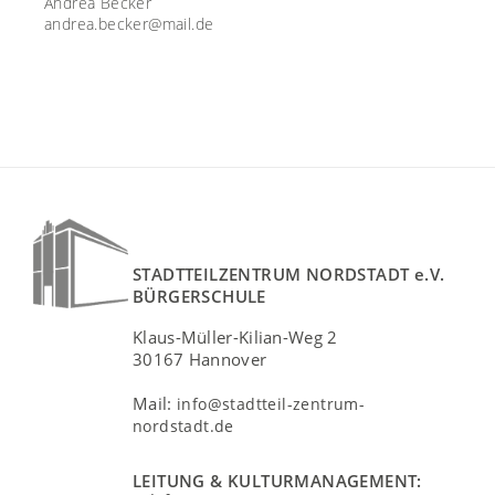
Andrea Becker
andrea.becker@mail.de
STADTTEILZENTRUM NORDSTADT e.V.
BÜRGERSCHULE
Klaus-Müller-Kilian-Weg 2
30167 Hannover
Mail:
info@stadtteil-zentrum-
nordstadt.de
LEITUNG & KULTURMANAGEMENT: