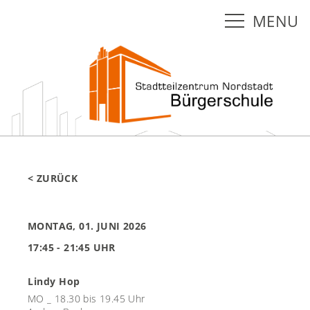
MENU
< ZURÜCK
MONTAG, 01. JUNI 2026
17:45 - 21:45 UHR
Lindy Hop
MO _ 18.30 bis 19.45 Uhr