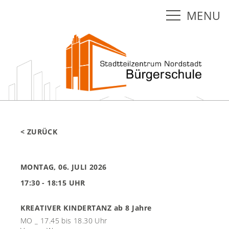
MENU
< ZURÜCK
MONTAG, 06. JULI 2026
17:30 - 18:15 UHR
KREATIVER KINDERTANZ ab 8 Jahre
MO _ 17.45 bis 18.30 Uhr