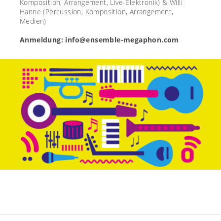
Komposition, Arrangement, Live-Elektronik) &
Willi
Hanne
(Percussion, Komposition, Arrangement,
Medien)
Anmeldung: info@ensemble-megaphon.com