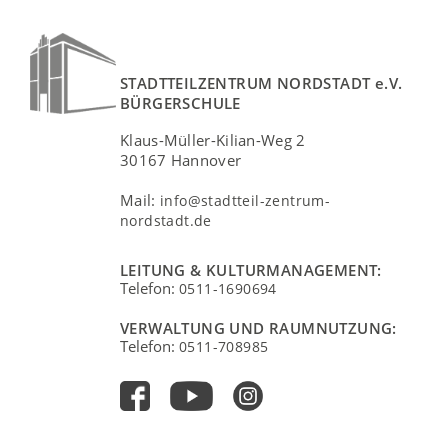
STADTTEILZENTRUM NORDSTADT e.V.
BÜRGERSCHULE
Klaus-Müller-Kilian-Weg 2
30167 Hannover
Mail:
info@stadtteil-zentrum-
nordstadt.de
LEITUNG & KULTURMANAGEMENT:
Telefon:
0511-1690694
VERWALTUNG UND RAUMNUTZUNG:
Telefon:
0511-708985