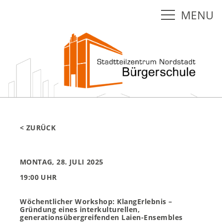
MENU
< ZURÜCK
MONTAG, 28. JULI 2025
19:00 UHR
Wöchentlicher Workshop: KlangErlebnis –
Gründung eines interkulturellen,
generationsübergreifenden Laien-Ensembles