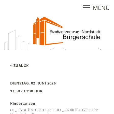
MENU
< ZURÜCK
DIENSTAG, 02. JUNI 2026
17:30 - 19:30 UHR
Kindertanzen
DI _ 15.30 bis 16.30 Uhr + DO _ 16.00 bis 17:30 Uhr