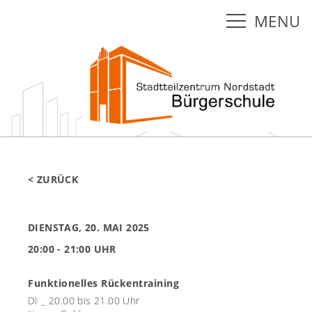
MENU
< ZURÜCK
DIENSTAG, 20. MAI 2025
20:00 - 21:00 UHR
Funktionelles Rückentraining
DI _ 20.00 bis 21.00 Uhr