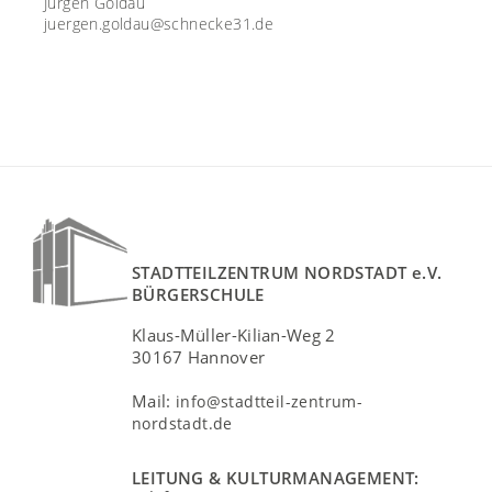
Jürgen Goldau
juergen.goldau@schnecke31.de
STADTTEILZENTRUM NORDSTADT e.V.
BÜRGERSCHULE
Klaus-Müller-Kilian-Weg 2
30167 Hannover
Mail:
info@stadtteil-zentrum-
nordstadt.de
LEITUNG & KULTURMANAGEMENT: