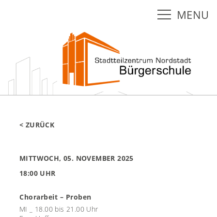
MENU
< ZURÜCK
MITTWOCH, 05. NOVEMBER 2025
18:00 UHR
Chorarbeit – Proben
MI _ 18.00 bis 21.00 Uhr