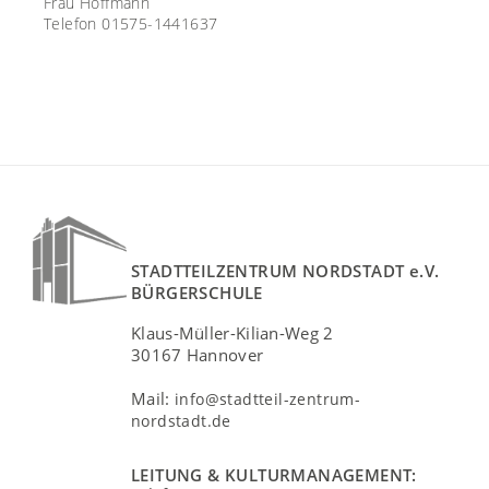
Frau Hoffmann
Telefon 01575-1441637
STADTTEILZENTRUM NORDSTADT e.V.
BÜRGERSCHULE
Klaus-Müller-Kilian-Weg 2
30167 Hannover
Mail:
info@stadtteil-zentrum-
nordstadt.de
LEITUNG & KULTURMANAGEMENT: