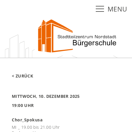
MENU
< ZURÜCK
MITTWOCH, 10. DEZEMBER 2025
19:00 UHR
Chor_Spokusa
MI _ 19.00 bis 21.00 Uhr